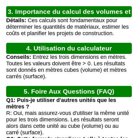
3. Importance du calcul des volumes et
Détails:
Ces calculs sont fondamentaux pour
surfaces
déterminer les quantités de matériaux, estimer les
coûts et planifier les projets de construction.
4. Utilisation du calculateur
Conseils:
Entrez les trois dimensions en mètres.
Toutes les valeurs doivent être > 0. Les résultats
sont donnés en mètres cubes (volume) et mètres
carrés (surface).
5. Foire Aux Questions (FAQ)
Q1: Puis-je utiliser d'autres unités que les
mètres ?
R: Oui, mais assurez-vous d'utiliser la même unité
pour les trois dimensions. Les résultats seront
alors dans cette unité au cube (volume) ou au
carré (surface).