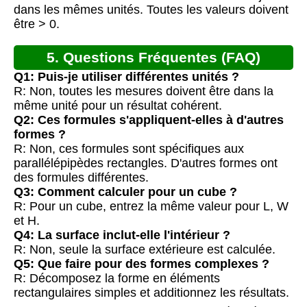
dans les mêmes unités. Toutes les valeurs doivent
être > 0.
5. Questions Fréquentes (FAQ)
Q1: Puis-je utiliser différentes unités ?
R: Non, toutes les mesures doivent être dans la
même unité pour un résultat cohérent.
Q2: Ces formules s'appliquent-elles à d'autres
formes ?
R: Non, ces formules sont spécifiques aux
parallélépipèdes rectangles. D'autres formes ont
des formules différentes.
Q3: Comment calculer pour un cube ?
R: Pour un cube, entrez la même valeur pour L, W
et H.
Q4: La surface inclut-elle l'intérieur ?
R: Non, seule la surface extérieure est calculée.
Q5: Que faire pour des formes complexes ?
R: Décomposez la forme en éléments
rectangulaires simples et additionnez les résultats.